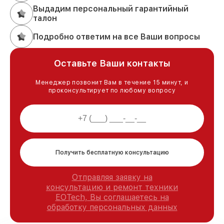
Выдадим персональный гарантийный
талон
Подробно ответим на все Ваши вопросы
Оставьте Ваши контакты
Менеджер позвонит Вам в течение 15 минут, и
проконсультирует по любому вопросу
Получить бесплатную консультацию
Отправляя заявку на
консультацию и ремонт техники
EOTech, Вы соглашаетесь на
обработку персональных данных