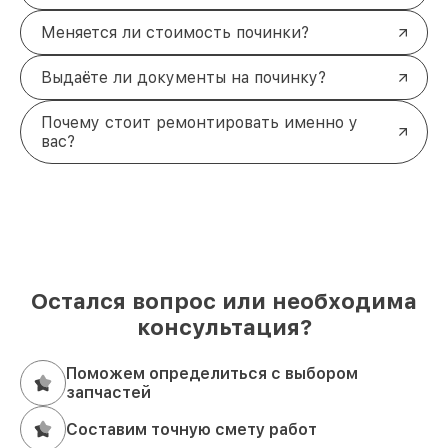
Меняется ли стоимость починки?
Выдаёте ли документы на починку?
Почему стоит ремонтировать именно у
вас?
Остался вопрос или необходима
консультация?
Поможем определиться с выбором
запчастей
Составим точную смету работ