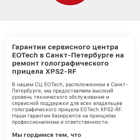
Гарантии сервисного центра
EOTech в Санкт-Петербурге на
ремонт голографического
прицела XPS2-RF
В нашем СЦ EOTech, расположенном в Санкт-
Петербурге, мы предоставляем высокий
уровень технического обслуживания и
сервисной поддержки для всех владельцев
голографического прицела EOTech XPS2-RF.
Наши гарантии базируются на принципах
профессионализма и ответственности.
Мы гордимся тем, что