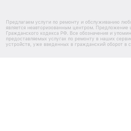
Предлагаем услуги по ремонту и обслуживанию любы
является неавторизованным центром. Предложение ц
Гражданского кодекса РФ. Все обозначения и упоми
предоставляемых услугах по ремонту в наших сервис
устройств, уже введенных в гражданский оборот в с