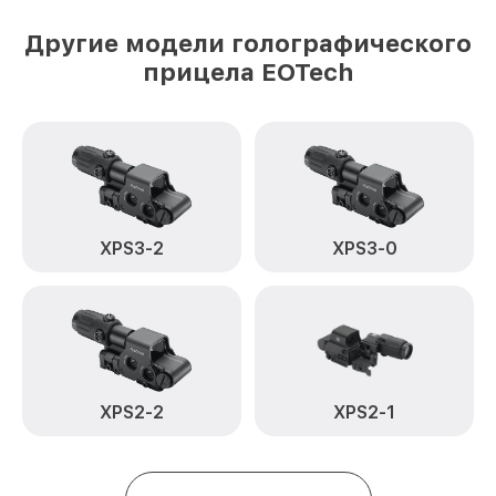
Другие модели голографического
прицела EOTech
XPS3-2
XPS3-0
XPS2-2
XPS2-1