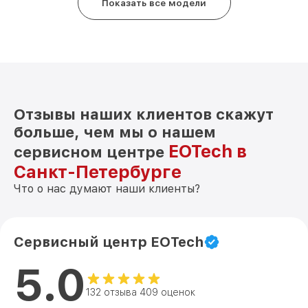
Показать все модели
Отзывы наших клиентов скажут
больше, чем мы о нашем
EOTech в
сервисном центре
Санкт-Петербурге
Что о нас думают наши клиенты?
Сервисный центр EOTech
5.0
132 отзыва 409 оценок