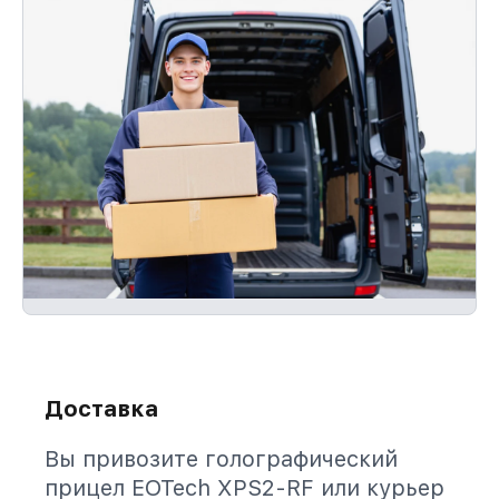
Доставка
Вы привозите голографический
прицел EOTech XPS2-RF или курьер