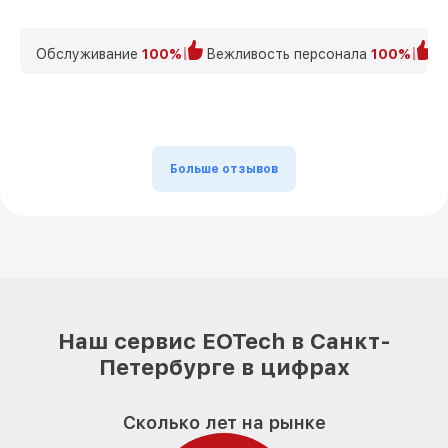
Обслуживание
100%
Вежливость персонала
100%
К
Больше отзывов
Наш сервис EOTech в Санкт-
Петербурге в цифрах
Сколько лет на рынке