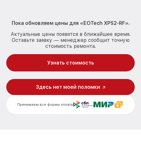
Пока обновляем цены для « EOTech XPS2-RF».
Актуальные цены появятся в ближайшее время.
Оставьте заявку — менеджер сообщит точную
стоимость ремонта.
Узнать стоимость
Здесь нет моей поломки
Принимаем все формы оплаты