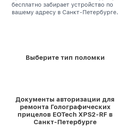
бесплатно забирает устройство по
вашему адресу в Санкт-Петербурге.
Выберите тип поломки
Документы авторизации для
ремонта Голографических
прицелов EOTech XPS2-RF в
Санкт-Петербурге