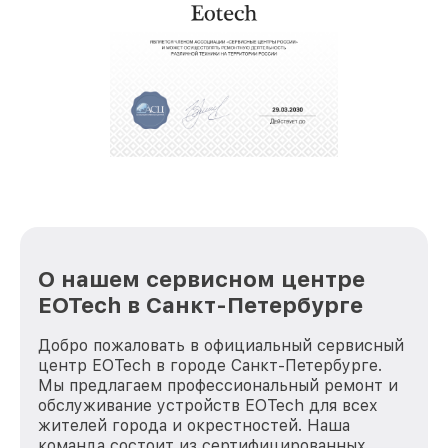
О нашем сервисном центре
EOTech в Санкт-Петербурге
Добро пожаловать в официальный сервисный
центр EOTech в городе Санкт-Петербурге.
Мы предлагаем профессиональный ремонт и
обслуживание устройств EOTech для всех
жителей города и окрестностей. Наша
команда состоит из сертифицированных