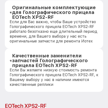
Оригинальные комплектующие
для Голографического прицела
EOTech XPS2-RF
Если для Вас важно, чтобы Ваше устройство
Голографического прицела EOTech XPS2-RF
работало безотказно еще длительный период
времени, для Вашего выбора у нас есть
оригинальные запчасти для ремонта Иотех
Качественные заменители
запчастей Голографического
прицела EOTech XPS2-RF
Если Вы желаете низкую стоимость ремонта
Голографического прицела EOTech XPS2-RF, к
Вашему выбору у нас в наличии имеются
качественные реплики
EOTech XPS2-RF