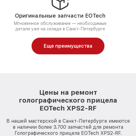
Оригинальные запчасти EOTech
Мгновенное обслуживание — необходимые
детали уже на складе в Санкт-Петербурге
Еще преимущества
Цены на ремонт
голографического прицела
EOTech XPS2-RF
В нашей мастерской в Санкт-Петербурге имеются
в наличии более 3.700 запчастей для ремонта
Голографического прицела EOTech XPS2-RF.