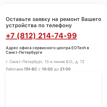
Оставьте заявку на ремонт Вашего
устройства по телефону
+7 (812) 214-74-99
Адрес офиса сервисного центра EOTech в
Санкт-Петербурге
г. Санкт-Петербург, 13-я линия В.О., д. 72
Работаем
ПН-ВС
с
10:00
до
21:00