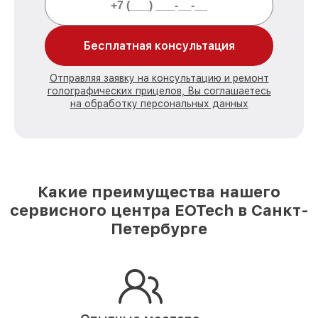
Бесплатная консультация
Отправляя заявку на консультацию и ремонт
голографических прицелов, Вы соглашаетесь
на обработку персональных данных
Какие преимущества нашего
сервисного центра EOTech в Санкт-
Петербурге