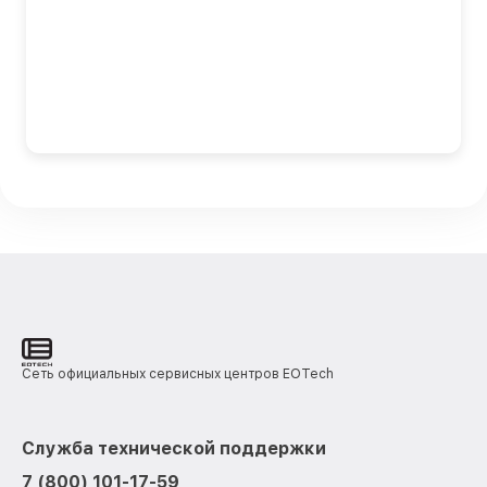
Сеть официальных сервисных центров EOTech
Служба технической поддержки
7 (800) 101-17-59