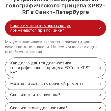
голографического прицела XPS2-
RF в Санкт-Петербурге
Какие именно комплектующие
применяются при починке?
Мы устанавливаем заводские запчасти или
качественные аналоги. На все комплектующие
выдаётся гарантия.
Как долго длится диагностика
голографического прицела EOTech XPS2-
RF?
Можно ли заказать срочный ремонт?
Сколько длится починка?
Сколько стоит диагностика?