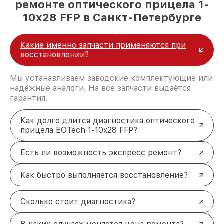
ремонте оптического прицела 1-
10x28 FFP в Санкт-Петербурге
Какие именно запчасти применяются при
восстановлении?
Мы устанавливаем заводские комплектующие или
надёжные аналоги. На все запчасти выдаётся
гарантия.
Как долго длится диагностика оптического
прицела EOTech 1-10x28 FFP?
Есть ли возможность экспресс ремонт?
Как быстро выполняется восстановление?
Сколько стоит диагностика?