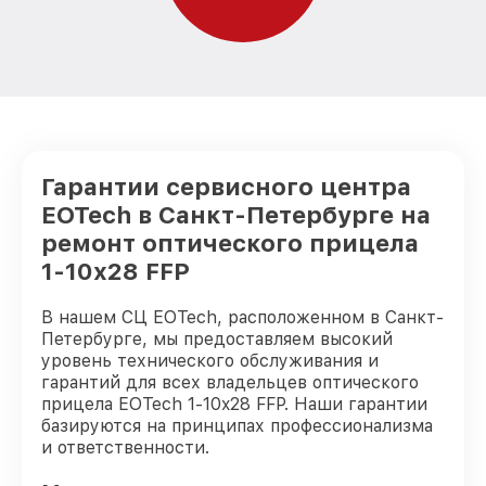
Гарантии сервисного центра
EOTech в Санкт-Петербурге на
ремонт оптического прицела
1-10x28 FFP
В нашем СЦ EOTech, расположенном в Санкт-
Петербурге, мы предоставляем высокий
уровень технического обслуживания и
гарантий для всех владельцев оптического
прицела EOTech 1-10x28 FFP. Наши гарантии
базируются на принципах профессионализма
и ответственности.