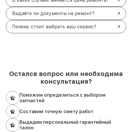
В каких случаях меняется цена ремонта?
Выдаёте ли документы на ремонт?
Почему стоит выбрать ваш сервис?
Остался вопрос или необходима
консультация?
Поможем определиться с выбором
запчастей
Составим точную смету работ
Выдадим персональный гарантийный
талон