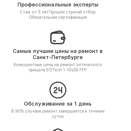
Профессиональные эксперты
Стаж от 5 лет
Прошли строгий отбор
Обязательная сертификация
Самые лучшие цены на ремонт в
Санкт-Петербурге
Конкурентные цены на ремонт оптического
прицела EOTech 1-10x28 FFP
Обслуживание за 1 день
В 90% случаев ремонт завершается в течение
суток