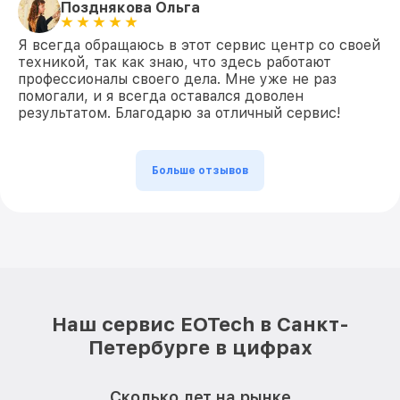
Позднякова Ольга
Я всегда обращаюсь в этот сервис центр со своей
техникой, так как знаю, что здесь работают
профессионалы своего дела. Мне уже не раз
помогали, и я всегда оставался доволен
результатом. Благодарю за отличный сервис!
Больше отзывов
Наш сервис EOTech в Санкт-
Петербурге в цифрах
Сколько лет на рынке