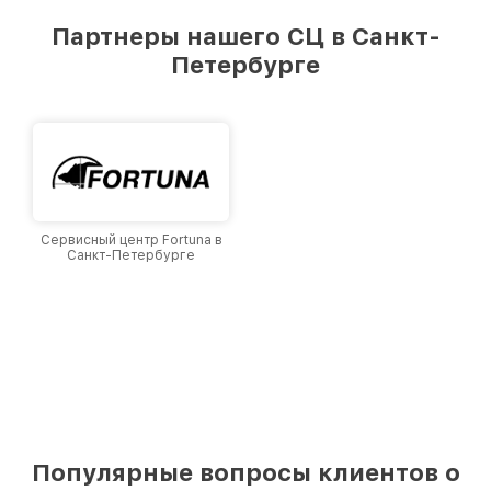
Партнеры нашего СЦ в Санкт-
Петербурге
Сервисный центр Fortuna в
Санкт-Петербурге
Популярные вопросы клиентов о