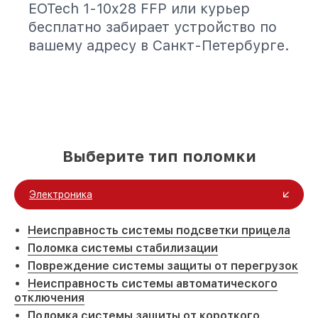
EOTech 1-10x28 FFP или курьер
бесплатно забирает устройство по
вашему адресу в Санкт-Петербурге.
Выберите тип поломки
Электроника
Неисправность системы подсветки прицела
Поломка системы стабилизации
Повреждение системы защиты от перегрузок
Неисправность системы автоматического
отключения
Поломка системы защиты от короткого