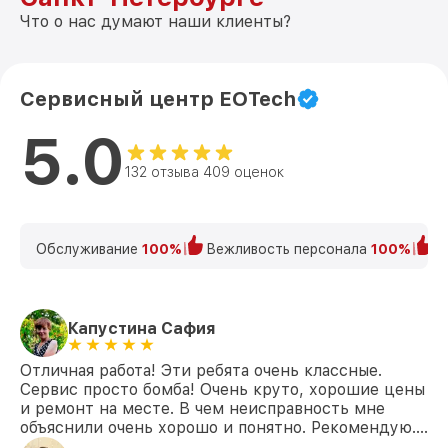
Что о нас думают наши клиенты?
Сервисный центр EOTech
5.0
132 отзыва 409 оценок
Обслуживание
100%
Вежливость персонала
100%
К
Капустина Сафия
Отличная работа! Эти ребята очень классные.
Сервис просто бомба! Очень круто, хорошие цены
и ремонт на месте. В чем неисправность мне
объяснили очень хорошо и понятно. Рекомендую….