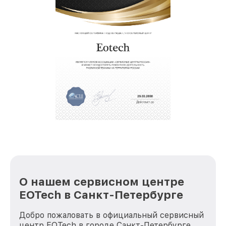
О нашем сервисном центре
EOTech в Санкт-Петербурге
Добро пожаловать в официальный сервисный
центр EOTech в городе Санкт-Петербурге.