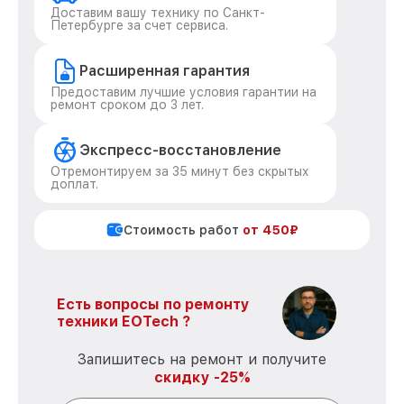
Доставим вашу технику по Санкт-
Петербурге за счет сервиса.
Расширенная гарантия
Предоставим лучшие условия гарантии на
ремонт сроком до 3 лет.
Экспресс-восстановление
Отремонтируем за 35 минут без скрытых
доплат.
Стоимость работ
от 450₽
Есть вопросы по ремонту
техники EOTech ?
Запишитесь на ремонт и получите
скидку -25%