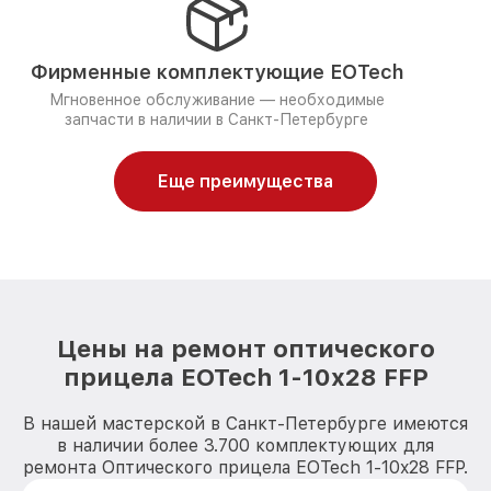
Фирменные комплектующие EOTech
Мгновенное обслуживание — необходимые
запчасти в наличии в Санкт-Петербурге
Еще преимущества
Цены на ремонт оптического
прицела EOTech 1-10x28 FFP
В нашей мастерской в Санкт-Петербурге имеются
в наличии более 3.700 комплектующих для
ремонта Оптического прицела EOTech 1-10x28 FFP.