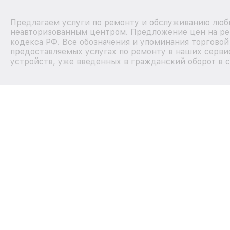
Предлагаем услуги по ремонту и обслуживанию любы
неавторизованным центром. Предложение цен на рем
кодекса РФ. Все обозначения и упоминания торгово
предоставляемых услугах по ремонту в наших сервис
устройств, уже введенных в гражданский оборот в с