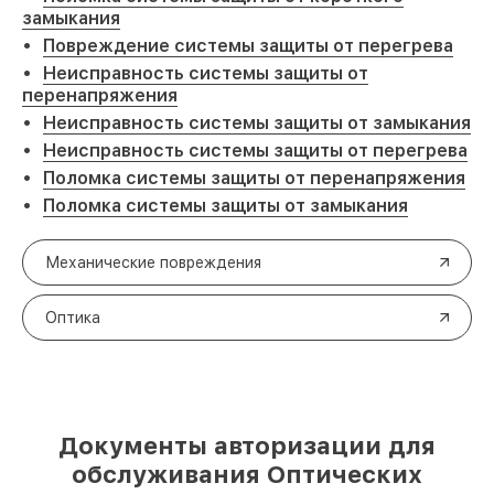
замыкания
Повреждение системы защиты от перегрева
Неисправность системы защиты от
перенапряжения
Неисправность системы защиты от замыкания
Неисправность системы защиты от перегрева
Поломка системы защиты от перенапряжения
Поломка системы защиты от замыкания
Механические повреждения
Оптика
Документы авторизации для
обслуживания Оптических