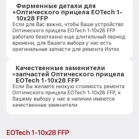
Фирменные детали для
Оптического прицела EOTech 1-
10x28 FFP
Если для Вас важно, чтобы Ваше устройство
Оптического прицела EOTech 1-10x28 FFP
работало безотказно еще длительный период
времени, для Вашего выбора у нас есть
оригинальные запчасти для ремонта Иотех
Качественные заменители
запчастей Оптического прицела
EOTech 1-10x28 FFP
Если Вы желаете низкую стоимость ремонта
Оптического прицела EOTech 1-10x28 FFP, к
Вашему выбору у нас в наличии имеются
качественные заменители
EOTech 1-10x28 FFP