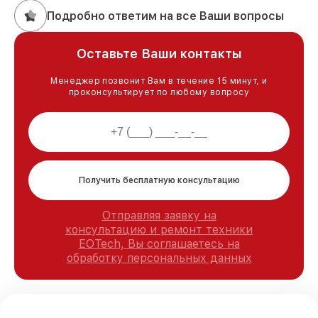
Подробно ответим на все Ваши вопросы
Оставьте Ваши контакты
Менеджер позвонит Вам в течение 15 минут, и
проконсультирует по любому вопросу
Получить бесплатную консультацию
Отправляя заявку на
консультацию и ремонт техники
EOTech, Вы соглашаетесь на
обработку персональных данных