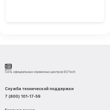
Сеть официальных сервисных центров EOTech
Служба технической поддержки
7 (800) 101-17-59