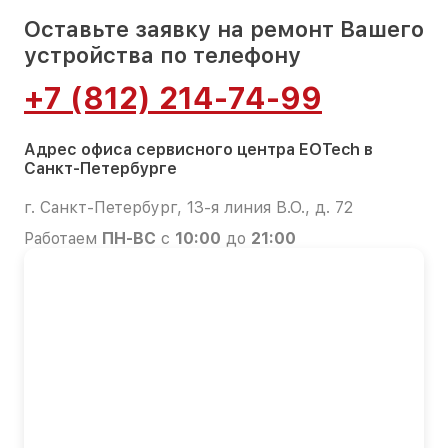
Оставьте заявку на ремонт Вашего
устройства по телефону
+7 (812) 214-74-99
Адрес офиса сервисного центра EOTech в
Санкт-Петербурге
г. Санкт-Петербург, 13-я линия В.О., д. 72
Работаем
ПН-ВС
с
10:00
до
21:00