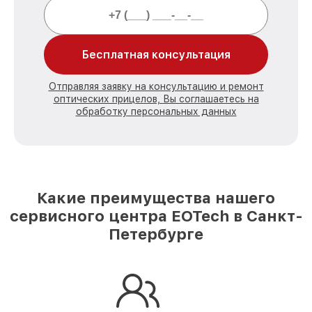
Бесплатная консультация
Отправляя заявку на консультацию и ремонт
оптических прицелов, Вы соглашаетесь на
обработку персональных данных
Какие преимущества нашего
сервисного центра EOTech в Санкт-
Петербурге