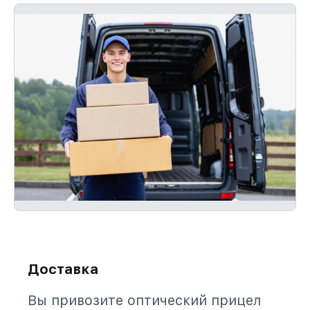
Доставка
Вы привозите оптический прицел