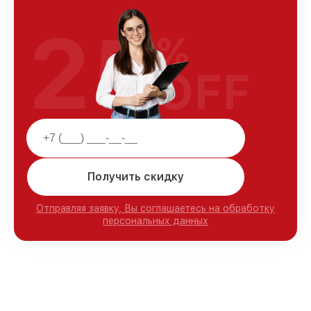
25
%
OFF
Получить скидку
Отправляя заявку, Вы соглашаетесь на обработку
персональных данных