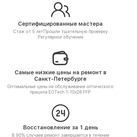
Сертифицированные мастера
Стаж от 5 лет
Прошли тщательную проверку
Регулярное обучение
Самые низкие цены на ремонт в
Санкт-Петербурге
Оптимальные цены на обслуживание оптического
прицела EOTech 1-10x28 FFP
Восстановление за 1 день
В 90% случаев ремонт завершается в течение