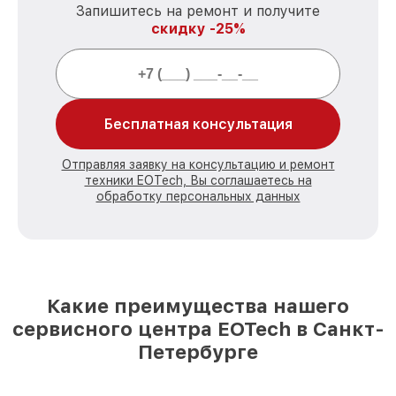
Запишитесь на ремонт и получите
скидку -25%
Бесплатная консультация
Отправляя заявку на консультацию и ремонт
техники EOTech, Вы соглашаетесь на
обработку персональных данных
Какие преимущества нашего
сервисного центра EOTech в Санкт-
Петербурге