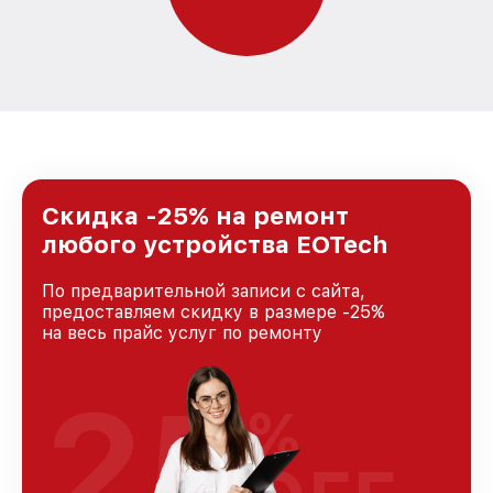
Скидка -25% на ремонт
любого устройства EOTech
По предварительной записи с сайта,
предоставляем скидку в размере -25%
на весь прайс услуг по ремонту
25
%