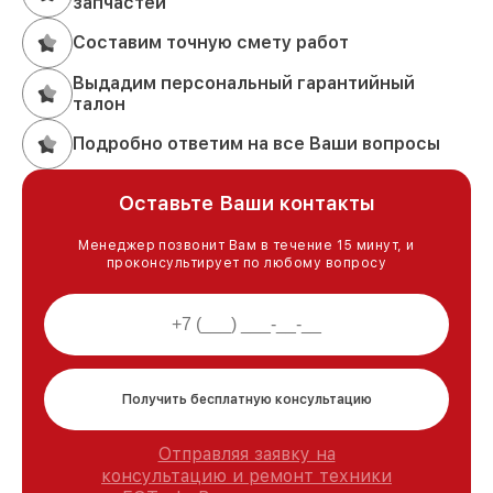
запчастей
Составим точную смету работ
Выдадим персональный гарантийный
талон
Подробно ответим на все Ваши вопросы
Оставьте Ваши контакты
Менеджер позвонит Вам в течение 15 минут, и
проконсультирует по любому вопросу
Получить бесплатную консультацию
Отправляя заявку на
консультацию и ремонт техники