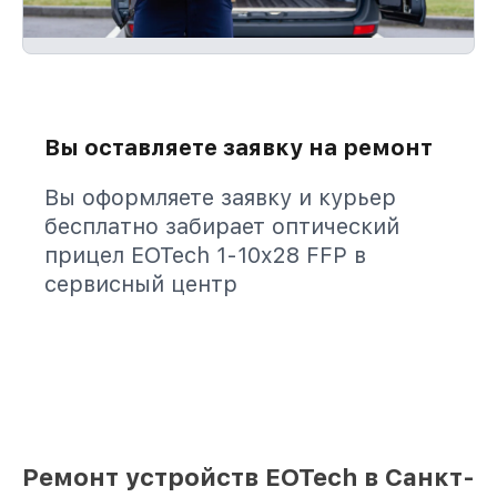
Вы оставляете заявку на ремонт
Вы оформляете заявку и курьер
бесплатно забирает оптический
прицел EOTech 1-10x28 FFP в
сервисный центр
Ремонт устройств EOTech в Санкт-