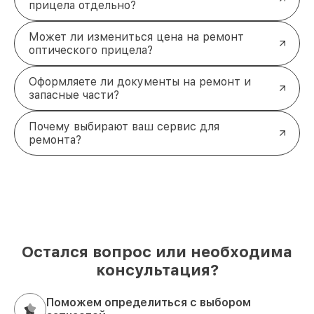
прицела отдельно?
Может ли измениться цена на ремонт
оптического прицела?
Оформляете ли документы на ремонт и
запасные части?
Почему выбирают ваш сервис для
ремонта?
Остался вопрос или необходима
консультация?
Поможем определиться с выбором