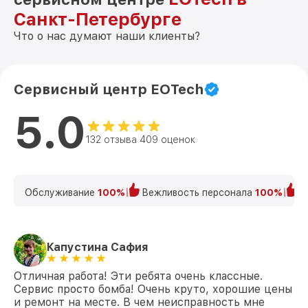
Санкт-Петербурге
Что о нас думают наши клиенты?
Сервисный центр EOTech
5.0
132 отзыва 409 оценок
Обслуживание
100%
Вежливость персонала
100%
К
Капустина Сафия
Отличная работа! Эти ребята очень классные.
Сервис просто бомба! Очень круто, хорошие цены
и ремонт на месте. В чем неисправность мне