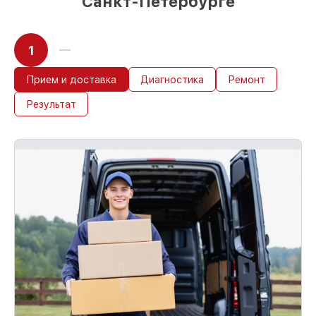
Санкт-Петербурге
1
Прием и доставка
Диагностика
Ремонт
Результат