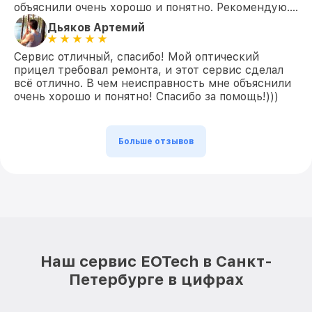
объяснили очень хорошо и понятно. Рекомендую….
Дьяков Артемий
Сервис отличный, спасибо! Мой оптический
прицел требовал ремонта, и этот сервис сделал
всё отлично. В чем неисправность мне объяснили
очень хорошо и понятно! Спасибо за помощь!)))
Больше отзывов
Наш сервис EOTech в Санкт-
Петербурге в цифрах