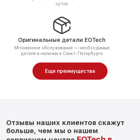
суток
Оригинальные детали EOTech
Мгновенное обслуживание — необходимые
детали в наличии в Санкт-Петербурге
Еще преимущества
Отзывы наших клиентов скажут
больше, чем мы о нашем
EOTech в
сервисном центре