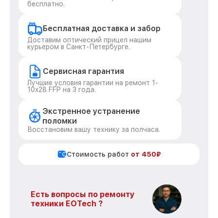
бесплатно.
Бесплатная доставка и забор
Доставим оптический прицел нашим
курьером в Санкт-Петербурге.
Сервисная гарантия
Лучшие условия гарантии на ремонт 1-
10x28 FFP на 3 года.
Экстренное устранение
поломки
Восстановим вашу технику за полчаса.
Стоимость работ
от 450₽
Есть вопросы по ремонту
техники EOTech ?