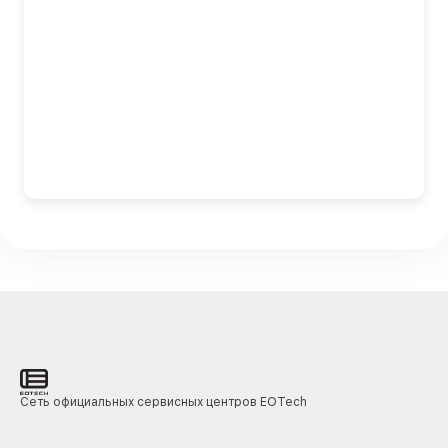
Сеть официальных сервисных центров EOTech