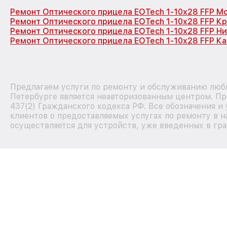
Ремонт Оптического прицела EOTech 1-10x28 FFP М
Ремонт Оптического прицела EOTech 1-10x28 FFP К
Ремонт Оптического прицела EOTech 1-10x28 FFP Н
Ремонт Оптического прицела EOTech 1-10x28 FFP Ка
Предлагаем услуги по ремонту и обслуживанию любы
Петербурге является неавторизованным центром. Пр
437(2) Гражданского кодекса РФ. Все обозначения 
клиентов о предоставляемых услугах по ремонту в н
осуществляется для устройств, уже введенных в гра