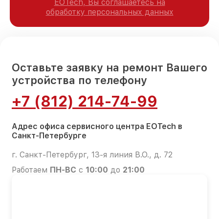
EOTech, Вы соглашаетесь на
обработку персональных данных
Оставьте заявку на ремонт Вашего
устройства по телефону
+7 (812) 214-74-99
Адрес офиса сервисного центра EOTech в
Санкт-Петербурге
г. Санкт-Петербург, 13-я линия В.О., д. 72
Работаем
ПН-ВС
с
10:00
до
21:00