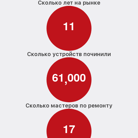
Сколько лет на рынке
1
1
Сколько устройств починили
6
1
0
0
0
,
Сколько мастеров по ремонту
1
7