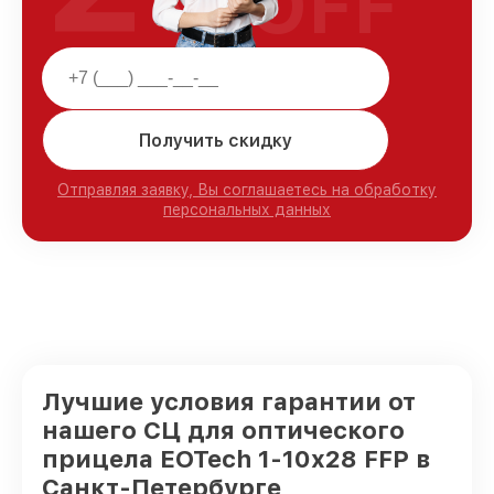
OFF
Получить скидку
Отправляя заявку, Вы соглашаетесь на обработку
персональных данных
Лучшие условия гарантии от
нашего СЦ для оптического
прицела EOTech 1-10x28 FFP в
Санкт-Петербурге