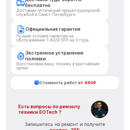
бесплатно
Доставим оптический прицел курьерской
службой в Санкт-Петербурге.
Официальная гарантия
Лучшие условия гарантии на
обслуживание 1-8x24 SFP на 3 года.
Экстренное устранение
поломки
Восстановим вашу технику в кратчайшие
сроки.
Стоимость работ
от 450₽
Есть вопросы по ремонту
техники EOTech ?
Запишитесь на ремонт и получите