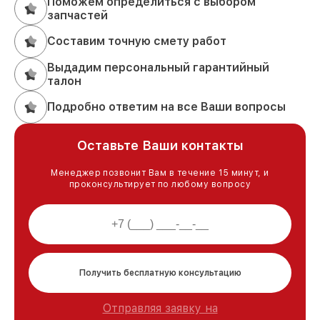
Поможем определиться с выбором
запчастей
Составим точную смету работ
Выдадим персональный гарантийный
талон
Подробно ответим на все Ваши вопросы
Оставьте Ваши контакты
Менеджер позвонит Вам в течение 15 минут, и
проконсультирует по любому вопросу
Получить бесплатную консультацию
Отправляя заявку на