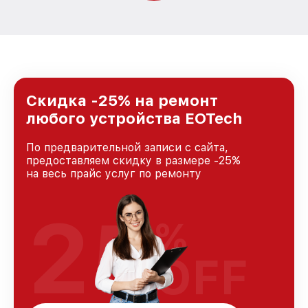
Скидка -25% на ремонт
любого устройства EOTech
По предварительной записи с сайта,
предоставляем скидку в размере -25%
на весь прайс услуг по ремонту
25
%
OFF