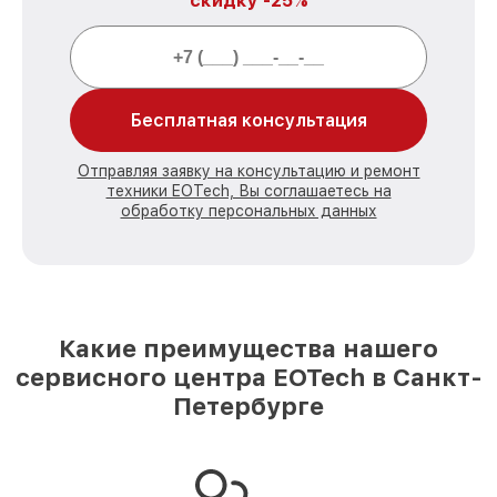
скидку -25%
Бесплатная консультация
Отправляя заявку на консультацию и ремонт
техники EOTech, Вы соглашаетесь на
обработку персональных данных
Какие преимущества нашего
сервисного центра EOTech в Санкт-
Петербурге