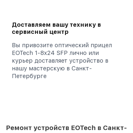
Доставляем вашу технику в
сервисный центр
Вы привозите оптический прицел
EOTech 1-8x24 SFP лично или
курьер доставляет устройство в
нашу мастерскую в Санкт-
Петербурге
Ремонт устройств EOTech в Санкт-