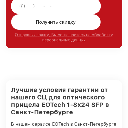
Получить скидку
Отправляя заявку, Вы соглашаетесь на обработку
персональных данных
Лучшие условия гарантии от
нашего СЦ для оптического
прицела EOTech 1-8x24 SFP в
Санкт-Петербурге
В нашем сервисе EOTech в Санкт-Петербурге