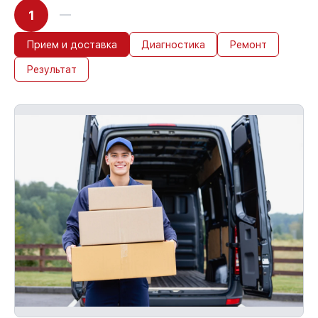
1
Прием и доставка
Диагностика
Ремонт
Результат