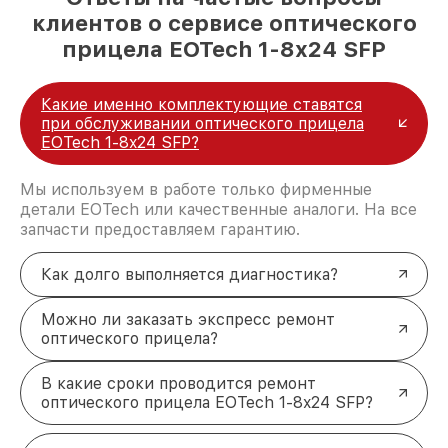
клиентов о сервисе оптического
прицела EOTech 1-8x24 SFP
Какие именно комплектующие ставятся
при обслуживании оптического прицела
EOTech 1-8x24 SFP?
Мы используем в работе только фирменные
детали EOTech или качественные аналоги. На все
запчасти предоставляем гарантию.
Как долго выполняется диагностика?
Можно ли заказать экспресс ремонт
оптического прицела?
В какие сроки проводится ремонт
оптического прицела EOTech 1-8x24 SFP?