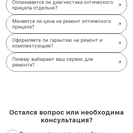
Оплачивается ли диагностика оптического
прицела отдельно?
Меняется ли цена на ремонт оптического
прицела?
Оформляете ли гарантию на ремонт и
комплектующие?
Почему выбирают ваш сервис для
ремонта?
Остался вопрос или необходима
консультация?