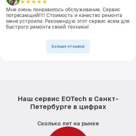
Мне очень понравилось обслуживание. Сервис
потрясающий!!!! Стоимость и качество ремонта
меня устроили. Рекомендую этот сервис всем для
быстрого ремонта своей техники!
Больше отзывов
Наш сервис EOTech в Санкт-
Петербурге в цифрах
Сколько лет на рынке