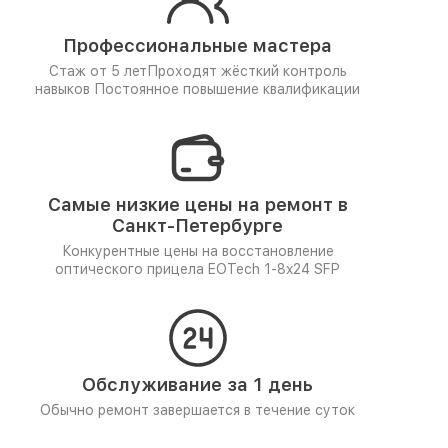
Профессиональные мастера
Стаж от 5 лет
Проходят жёсткий контроль
навыков
Постоянное повышение квалификации
Самые низкие цены на ремонт в
Санкт-Петербурге
Конкурентные цены на восстановление
оптического прицела EOTech 1-8x24 SFP
Обслуживание за 1 день
Обычно ремонт завершается в течение суток