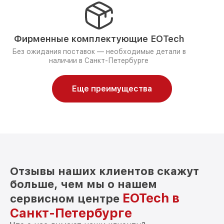
Фирменные комплектующие EOTech
Без ожидания поставок — необходимые детали в
наличии в Санкт-Петербурге
Еще преимущества
Отзывы наших клиентов скажут
больше, чем мы о нашем
EOTech в
сервисном центре
Санкт-Петербурге