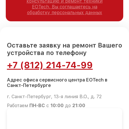
консультацию и ремонт техники
EOTech, Вы соглашаетесь на
обработку персональных данных
Оставьте заявку на ремонт Вашего
устройства по телефону
+7 (812) 214-74-99
Адрес офиса сервисного центра EOTech в
Санкт-Петербурге
г. Санкт-Петербург, 13-я линия В.О., д. 72
Работаем
ПН-ВС
с
10:00
до
21:00