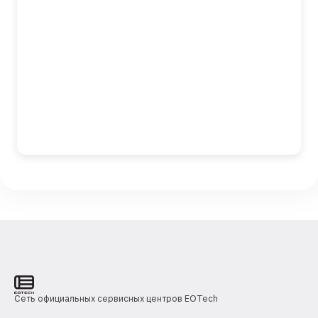
Сеть официальных сервисных центров EOTech