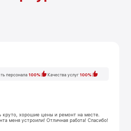
ть персонала
100%
Качества услуг
100%
ь круто, хорошие цены и ремонт на месте.
та меня устроили! Отличная работа! Спасибо!