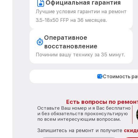
Официальная гарантия
Лучшие условия гарантии на ремонт
3.5-18x50 FFP на 36 месяцев.
Оперативное
восстановление
Починим вашу технику за 35 минут.
Стоимость р
Есть вопросы по ремон
Оставьте Ваш номер и я Вас бесплатно
и без обязательств проконсультирую
по всем интересующим вопросам.
Запишитесь на ремонт и получите
скид