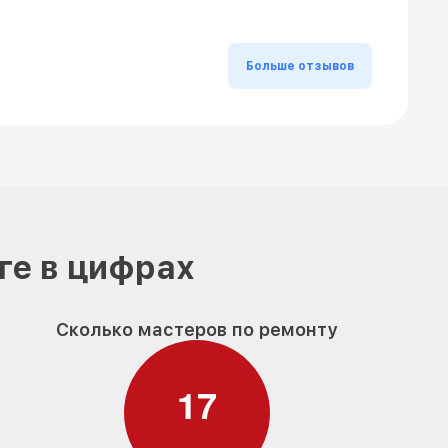
Больше отзывов
ге в цифрах
Сколько мастеров по ремонту
1
7