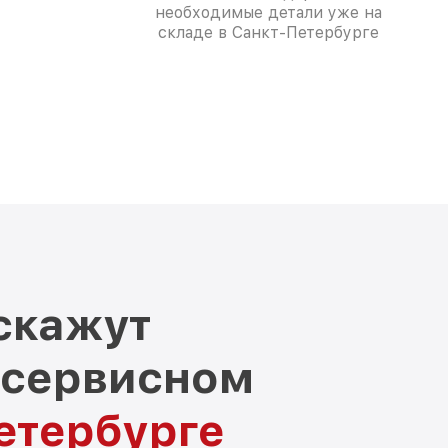
необходимые детали уже на
складе в Санкт-Петербурге
скажут
 сервисном
етербурге