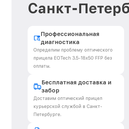
Санкт-Петерб
Профессиональная
диагностика
Определим проблему оптического
прицела EOTech 3.5-18x50 FFP без
оплаты.
Бесплатная доставка и
забор
Доставим оптический прицел
курьерской службой в Санкт-
Петербурге.