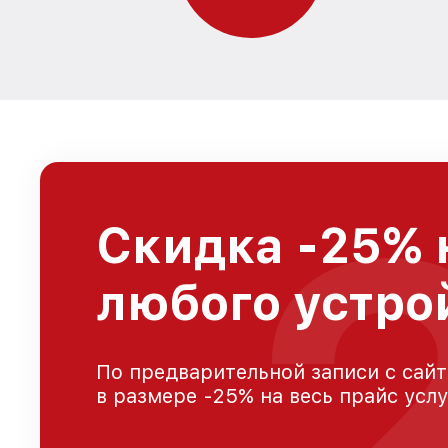
Скидка -25% 
любого устро
По предварительной записи с сайт
в размере -25% на весь прайс усл