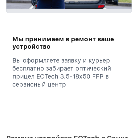
Мы принимаем в ремонт ваше
устройство
Вы оформляете заявку и курьер
бесплатно забирает оптический
прицел EOTech 3.5-18x50 FFP в
сервисный центр