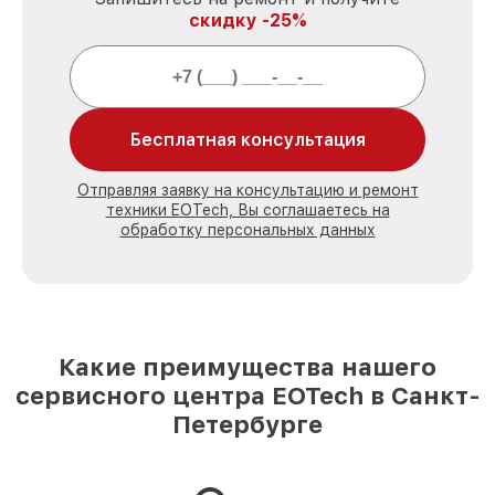
скидку -25%
Бесплатная консультация
Отправляя заявку на консультацию и ремонт
техники EOTech, Вы соглашаетесь на
обработку персональных данных
Какие преимущества нашего
сервисного центра EOTech в Санкт-
Петербурге