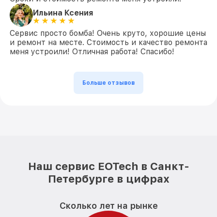
Ильина Ксения
Сервис просто бомба! Очень круто, хорошие цены
и ремонт на месте. Стоимость и качество ремонта
меня устроили! Отличная работа! Спасибо!
Больше отзывов
Наш сервис EOTech в Санкт-
Петербурге в цифрах
Сколько лет на рынке