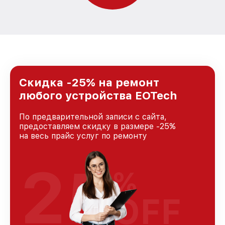
Скидка -25% на ремонт
любого устройства EOTech
По предварительной записи с сайта,
предоставляем скидку в размере -25%
на весь прайс услуг по ремонту
25
%
OFF