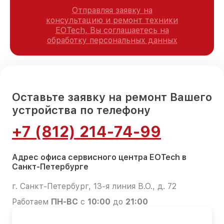
Отправляя заявку на
консультацию и ремонт техники
EOTech, Вы соглашаетесь на
обработку персональных данных
Оставьте заявку на ремонт Вашего
устройства по телефону
+7 (812) 214-74-99
Адрес офиса сервисного центра EOTech в
Санкт-Петербурге
г. Санкт-Петербург, 13-я линия В.О., д. 72
Работаем
ПН-ВС
с
10:00
до
21:00