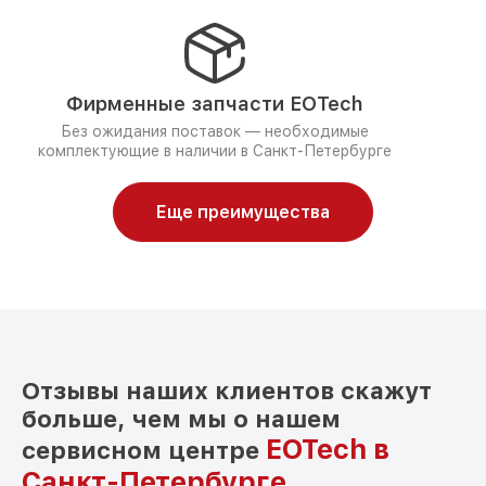
Фирменные запчасти EOTech
Без ожидания поставок — необходимые
комплектующие в наличии в Санкт-Петербурге
Еще преимущества
Отзывы наших клиентов скажут
больше, чем мы о нашем
EOTech в
сервисном центре
Санкт-Петербурге