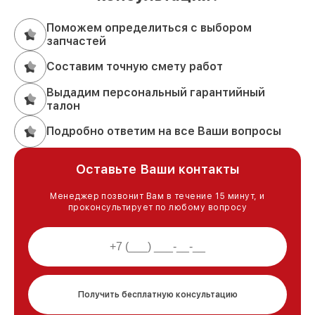
Поможем определиться с выбором
запчастей
Составим точную смету работ
Выдадим персональный гарантийный
талон
Подробно ответим на все Ваши вопросы
Оставьте Ваши контакты
Менеджер позвонит Вам в течение 15 минут, и
проконсультирует по любому вопросу
Получить бесплатную консультацию