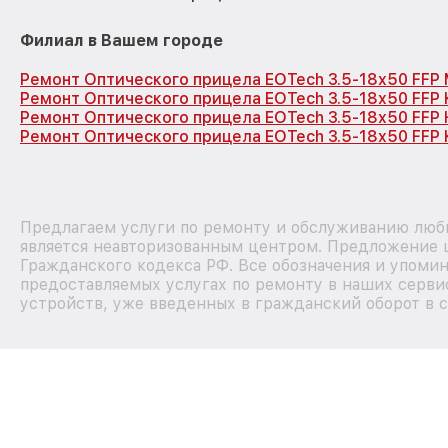
Филиал в Вашем городе
Ремонт Оптического прицела EOTech 3.5-18x50 FFP
Ремонт Оптического прицела EOTech 3.5-18x50 FFP
Ремонт Оптического прицела EOTech 3.5-18x50 FFP
Ремонт Оптического прицела EOTech 3.5-18x50 FFP 
Предлагаем услуги по ремонту и обслуживанию любы
является неавторизованным центром. Предложение ц
Гражданского кодекса РФ. Все обозначения и упоми
предоставляемых услугах по ремонту в наших сервис
устройств, уже введенных в гражданский оборот в с