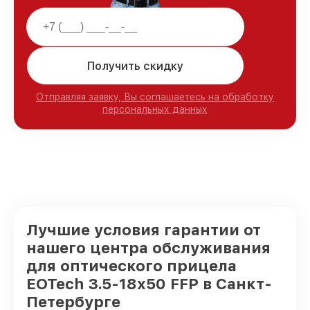
Получить скидку
Отправляя заявку, Вы соглашаетесь на обработку
персональных данных
Лучшие условия гарантии от
нашего центра обслуживания
для оптического прицела
EOTech 3.5-18x50 FFP в Санкт-
Петербурге