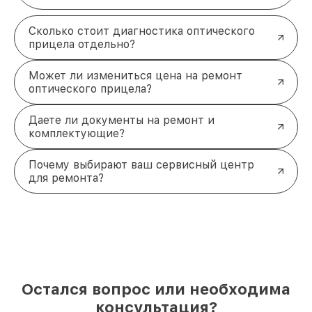
Сколько стоит диагностика оптического
прицела отдельно?
Может ли измениться цена на ремонт
оптического прицела?
Даете ли документы на ремонт и
комплектующие?
Почему выбирают ваш сервисный центр
для ремонта?
Остался вопрос или необходима
консультация?