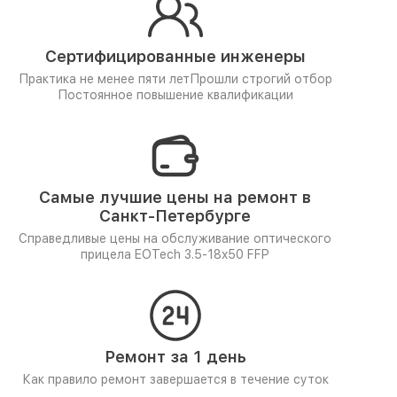
Сертифицированные инженеры
Практика не менее пяти лет
Прошли строгий отбор
Постоянное повышение квалификации
Самые лучшие цены на ремонт в
Санкт-Петербурге
Справедливые цены на обслуживание оптического
прицела EOTech 3.5-18x50 FFP
Ремонт за 1 день
Как правило ремонт завершается в течение суток