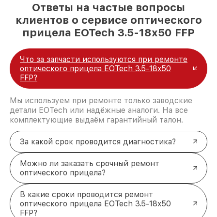
Ответы на частые вопросы
клиентов о сервисе оптического
прицела EOTech 3.5-18x50 FFP
Что за запчасти используются при ремонте
оптического прицела EOTech 3.5-18x50
FFP?
Мы используем при ремонте только заводские
детали EOTech или надёжные аналоги. На все
комплектующие выдаём гарантийный талон.
За какой срок проводится диагностика?
Можно ли заказать срочный ремонт
оптического прицела?
В какие сроки проводится ремонт
оптического прицела EOTech 3.5-18x50
FFP?