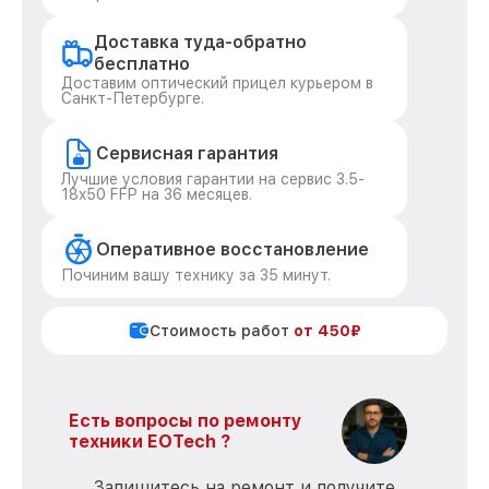
Доставка туда-обратно
бесплатно
Доставим оптический прицел курьером в
Санкт-Петербурге.
Сервисная гарантия
Лучшие условия гарантии на сервис 3.5-
18x50 FFP на 36 месяцев.
Оперативное восстановление
Починим вашу технику за 35 минут.
Стоимость работ
от 450₽
Есть вопросы по ремонту
техники EOTech ?
Запишитесь на ремонт и получите