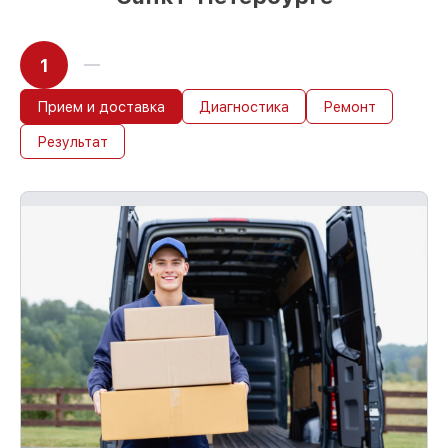
1
Прием и доставка
Диагностика
Ремонт
Результат