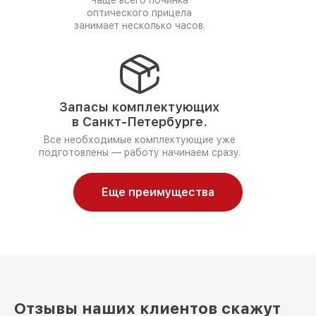
Чаще всего починка
оптического прицела
занимает несколько часов.
Запасы комплектующих
в Санкт-Петербурге.
Все необходимые комплектующие уже
подготовлены — работу начинаем сразу.
Еще преимущества
Отзывы наших клиентов скажут