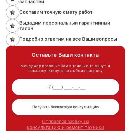
запчастей
Составим точную смету работ
Выдадим персональный гарантийный
талон
Подробно ответим на все Ваши вопросы
Оставьте Ваши контакты
Менеджер позвонит Вам в течение 15 минут, и
проконсультирует по любому вопросу
Получить бесплатную консультацию
Отправляя заявку на
консультацию и ремонт техники