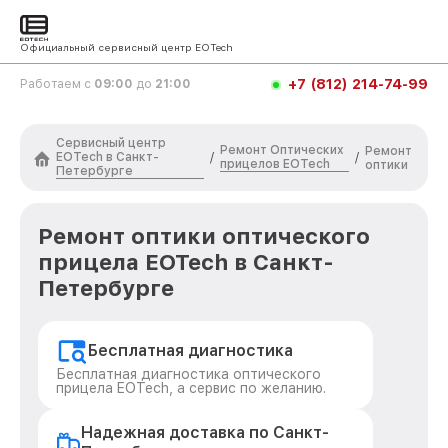
Официальный сервисный центр EOTech
+7 (812) 214-74-99
Работаем с
09:00
до
21:00
Сервисный центр
Ремонт Оптических
Ремонт
EOTech в Санкт-
/
/
прицелов EOTech
оптики
Петербурге
Ремонт оптики оптического
прицела EOTech в Санкт-
Петербурге
Бесплатная диагностика
Бесплатная диагностика оптического
прицела EOTech, а сервис по желанию.
Надежная доставка по Санкт-