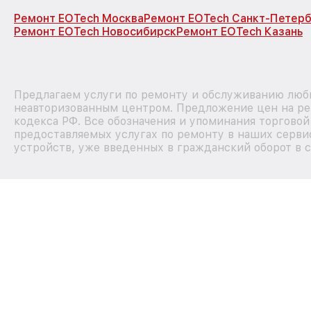
Ремонт EOTech Москва
Ремонт EOTech Санкт-Петерб
Ремонт EOTech Новосибирск
Ремонт EOTech Казань
Предлагаем услуги по ремонту и обслуживанию любы
неавторизованным центром. Предложение цен на рем
кодекса РФ. Все обозначения и упоминания торгово
предоставляемых услугах по ремонту в наших сервис
устройств, уже введенных в гражданский оборот в с