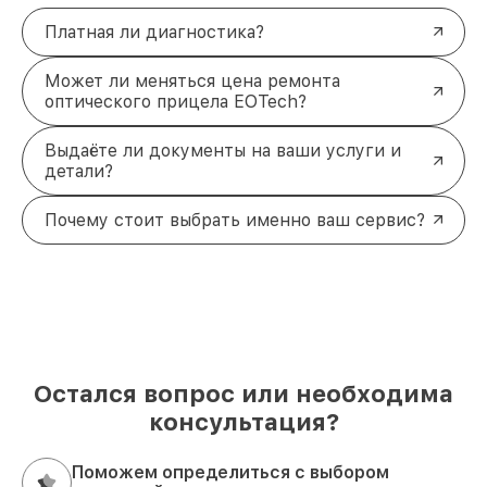
Платная ли диагностика?
Может ли меняться цена ремонта
оптического прицела EOTech?
Выдаёте ли документы на ваши услуги и
детали?
Почему стоит выбрать именно ваш сервис?
Остался вопрос или необходима
консультация?
Поможем определиться с выбором