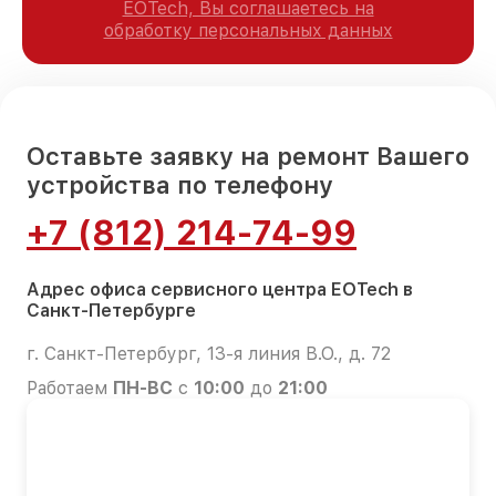
EOTech, Вы соглашаетесь на
обработку персональных данных
Оставьте заявку на ремонт Вашего
устройства по телефону
+7 (812) 214-74-99
Адрес офиса сервисного центра EOTech в
Санкт-Петербурге
г. Санкт-Петербург, 13-я линия В.О., д. 72
Работаем
ПН-ВС
с
10:00
до
21:00