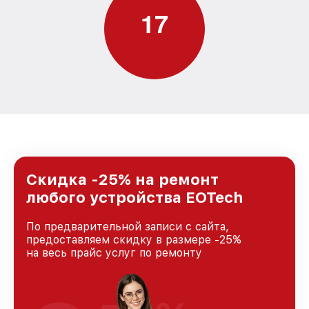
1
7
Скидка -25% на ремонт
любого устройства EOTech
По предварительной записи с сайта,
предоставляем скидку в размере -25%
на весь прайс услуг по ремонту