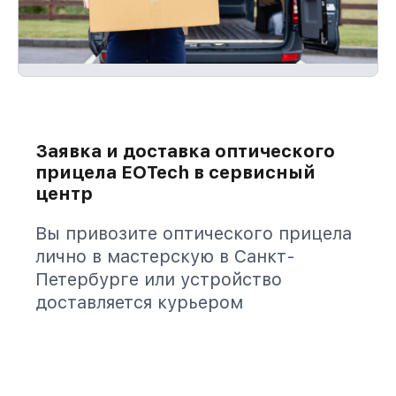
Заявка и доставка оптического
прицела EOTech в сервисный
центр
Вы привозите оптического прицела
лично в мастерскую в Санкт-
Петербурге или устройство
доставляется курьером