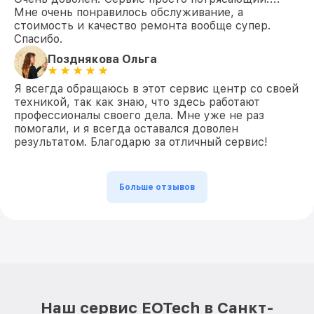
Мне очень понравилось обслуживание, а
стоимость и качество ремонта вообще супер.
Спасибо.
Позднякова Ольга
Я всегда обращаюсь в этот сервис центр со своей
техникой, так как знаю, что здесь работают
профессионалы своего дела. Мне уже не раз
помогали, и я всегда оставался доволен
результатом. Благодарю за отличный сервис!
Больше отзывов
Наш сервис EOTech в Санкт-