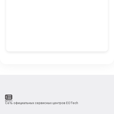
Сеть официальных сервисных центров EOTech