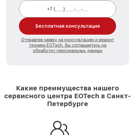
Бесплатная консультация
Отправляя заявку на консультацию и ремонт
техники EOTech, Вы соглашаетесь на
обработку персональных данных
Какие преимущества нашего
сервисного центра EOTech в Санкт-
Петербурге