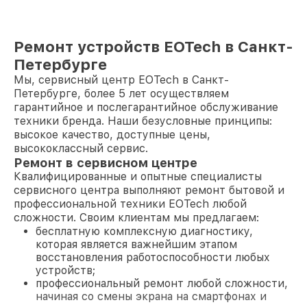
Ремонт устройств EOTech в Санкт-
Петербурге
Мы, сервисный центр EOTech в Санкт-
Петербурге, более 5 лет осуществляем
гарантийное и послегарантийное обслуживание
техники бренда. Наши безусловные принципы:
высокое качество, доступные цены,
высококлассный сервис.
Ремонт в сервисном центре
Квалифицированные и опытные специалисты
сервисного центра выполняют ремонт бытовой и
профессиональной техники EOTech любой
сложности. Своим клиентам мы предлагаем:
бесплатную комплексную диагностику,
которая является важнейшим этапом
восстановления работоспособности любых
устройств;
профессиональный ремонт любой сложности,
начиная со смены экрана на смартфонах и