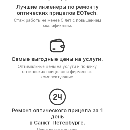
Лучшие инженеры по ремонту
оптических прицелов EOTech.
Стаж работы не менее 5 лет
с повышением
квалификации.
Самые выгодные цены на услуги.
Оптимальные цены на услуги и починку
оптических прицелов и фирменные
комплектующие.
Ремонт оптического прицела за 1
день
в Санкт-Петербурге.