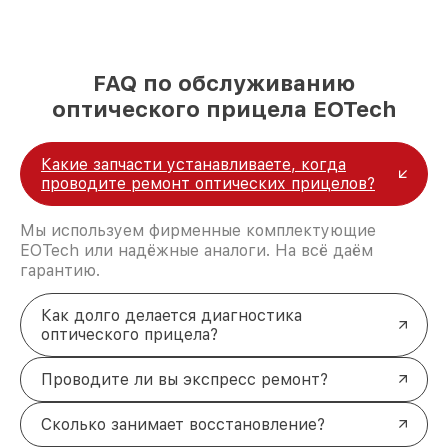
FAQ по обслуживанию
оптического прицела EOTech
Какие запчасти устанавливаете, когда
проводите ремонт оптических прицелов?
Мы используем фирменные комплектующие
EOTech или надёжные аналоги. На всё даём
гарантию.
Как долго делается диагностика
оптического прицела?
Проводите ли вы экспресс ремонт?
Сколько занимает восстановление?