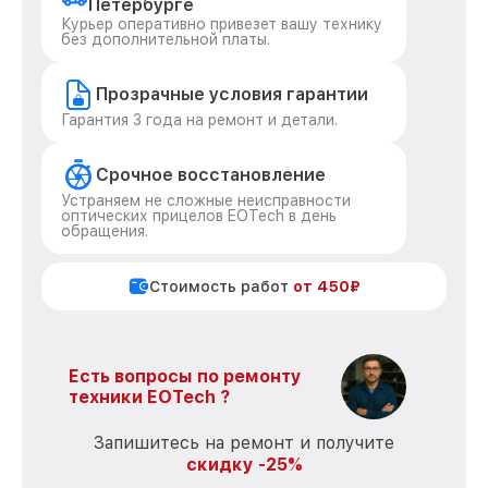
Петербурге
Курьер оперативно привезет вашу технику
без дополнительной платы.
Прозрачные условия гарантии
Гарантия 3 года на ремонт и детали.
Срочное восстановление
Устраняем не сложные неисправности
оптических прицелов EOTech в день
обращения.
Стоимость работ
от 450₽
Есть вопросы по ремонту
техники EOTech ?
Запишитесь на ремонт и получите
скидку -25%