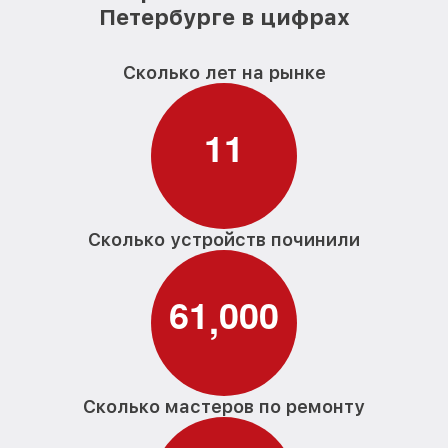
Петербурге в цифрах
Сколько лет на рынке
1
1
Сколько устройств починили
6
1
0
0
0
,
Сколько мастеров по ремонту