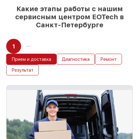
старте работ
Какие этапы работы с нашим
сервисным центром EOTech в
Санкт-Петербурге
1
Прием и доставка
Диагностика
Ремонт
Результат