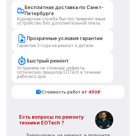
Бесплатная доставка по Санкт-
Петербурге
Курьерская служба быстро привезет ваше
устройство без дополнительной платы.
Прозрачные условия гарантии
Гарантия 3 года на ремонт и детали.
Быстрый ремонт
Устраняем не сложные дефекты
оптических прицелов EOTech в течение
рабочего дня.
Стоимость работ
от 450₽
Есть вопросы по ремонту
техники EOTech ?
Запишитесь на ремонт и получите