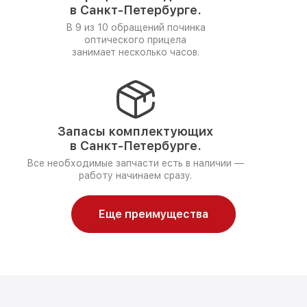
в Санкт-Петербурге.
В 9 из 10 обращений починка
оптического прицела
занимает несколько часов.
Запасы комплектующих
в Санкт-Петербурге.
Все необходимые запчасти есть в наличии —
работу начинаем сразу.
Еще преимущества