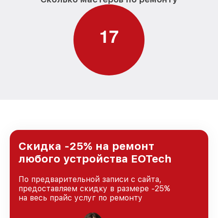
1
7
Скидка -25% на ремонт
любого устройства EOTech
По предварительной записи с сайта,
предоставляем скидку в размере -25%
на весь прайс услуг по ремонту