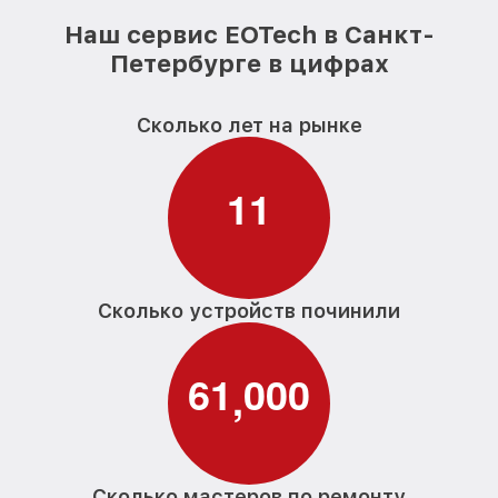
Наш сервис EOTech в Санкт-
Петербурге в цифрах
Сколько лет на рынке
1
1
Сколько устройств починили
6
1
0
0
0
,
Сколько мастеров по ремонту