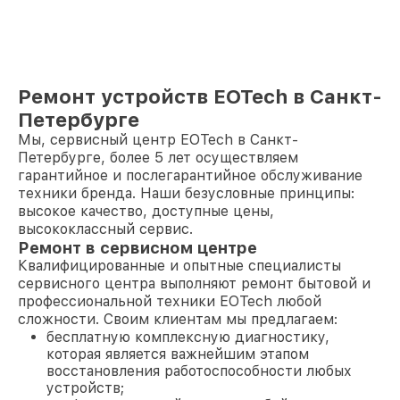
Ремонт устройств EOTech в Санкт-
Петербурге
Мы, сервисный центр EOTech в Санкт-
Петербурге, более 5 лет осуществляем
гарантийное и послегарантийное обслуживание
техники бренда. Наши безусловные принципы:
высокое качество, доступные цены,
высококлассный сервис.
Ремонт в сервисном центре
Квалифицированные и опытные специалисты
сервисного центра выполняют ремонт бытовой и
профессиональной техники EOTech любой
сложности. Своим клиентам мы предлагаем:
бесплатную комплексную диагностику,
которая является важнейшим этапом
восстановления работоспособности любых
устройств;