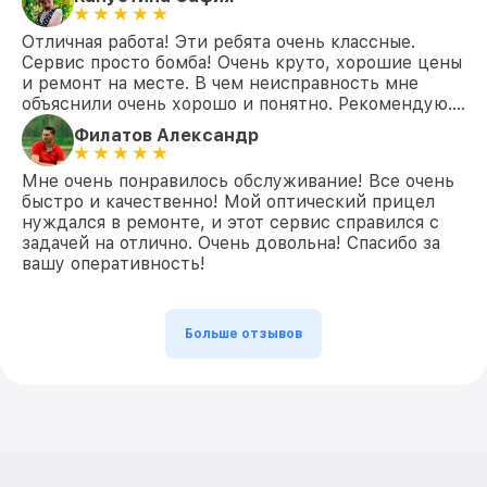
Отличная работа! Эти ребята очень классные.
Сервис просто бомба! Очень круто, хорошие цены
и ремонт на месте. В чем неисправность мне
объяснили очень хорошо и понятно. Рекомендую….
Филатов Александр
Мне очень понравилось обслуживание! Все очень
быстро и качественно! Мой оптический прицел
нуждался в ремонте, и этот сервис справился с
задачей на отлично. Очень довольна! Спасибо за
вашу оперативность!
Больше отзывов