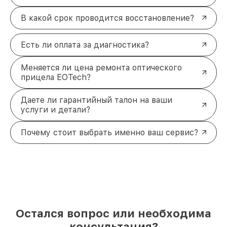
В какой срок проводится восстановление?
Есть ли оплата за диагностика?
Меняется ли цена ремонта оптического
прицела EOTech?
Даете ли гарантийный талон на ваши
услуги и детали?
Почему стоит выбрать именно ваш сервис?
Остался вопрос или необходима
консультация?