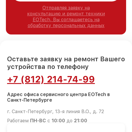
Отправляя заявку на
консультацию и ремонт техники
EOTech, Вы соглашаетесь на
обработку персональных данных
Оставьте заявку на ремонт Вашего
устройства по телефону
+7 (812) 214-74-99
Адрес офиса сервисного центра EOTech в
Санкт-Петербурге
г. Санкт-Петербург, 13-я линия В.О., д. 72
Работаем
ПН-ВС
с
10:00
до
21:00