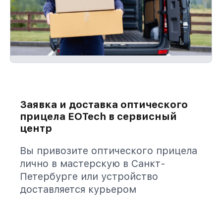
Заявка и доставка оптического
прицела EOTech в сервисный
центр
Вы привозите оптического прицела
лично в мастерскую в Санкт-
Петербурге или устройство
доставляется курьером