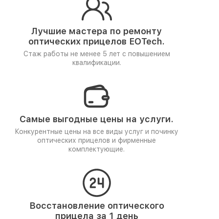
Лучшие мастера по ремонту
оптических прицелов EOTech.
Стаж работы не менее 5 лет
с повышением
квалификации.
Самые выгодные цены на услуги.
Конкурентные цены на все виды услуг и починку
оптических прицелов и фирменные
комплектующие.
Восстановление оптического
прицела за 1 день