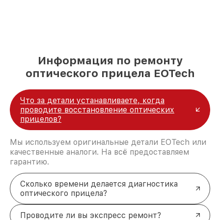
Информация по ремонту
оптического прицела EOTech
Что за детали устанавливаете, когда
проводите восстановление оптических
прицелов?
Мы используем оригинальные детали EOTech или
качественные аналоги. На всё предоставляем
гарантию.
Сколько времени делается диагностика
оптического прицела?
Проводите ли вы экспресс ремонт?