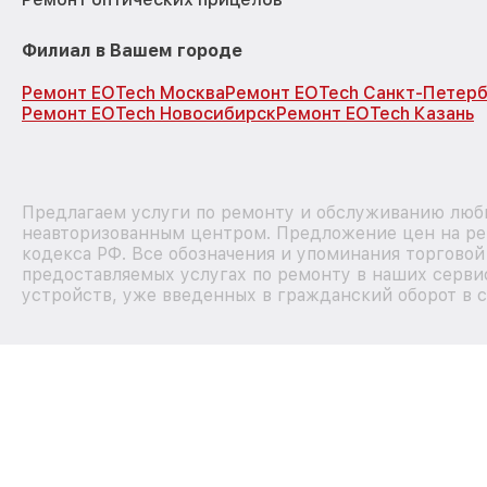
Филиал в Вашем городе
Ремонт EOTech Москва
Ремонт EOTech Санкт-Петерб
Ремонт EOTech Новосибирск
Ремонт EOTech Казань
Предлагаем услуги по ремонту и обслуживанию любы
неавторизованным центром. Предложение цен на рем
кодекса РФ. Все обозначения и упоминания торгово
предоставляемых услугах по ремонту в наших сервис
устройств, уже введенных в гражданский оборот в с