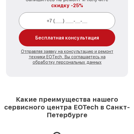
скидку -25%
Бесплатная консультация
Отправляя заявку на консультацию и ремонт
техники EOTech, Вы соглашаетесь на
обработку персональных данных
Какие преимущества нашего
сервисного центра EOTech в Санкт-
Петербурге