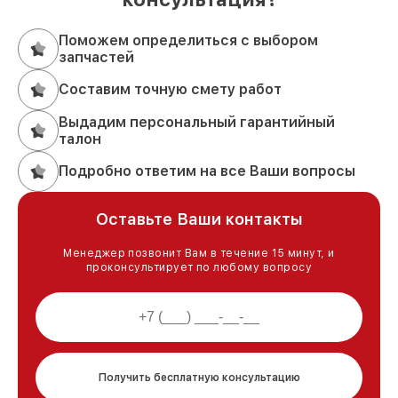
Поможем определиться с выбором
запчастей
Составим точную смету работ
Выдадим персональный гарантийный
талон
Подробно ответим на все Ваши вопросы
Оставьте Ваши контакты
Менеджер позвонит Вам в течение 15 минут, и
проконсультирует по любому вопросу
Получить бесплатную консультацию